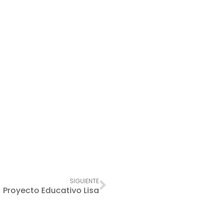
Siguiente
SIGUIENTE
Proyecto Educativo Lisa