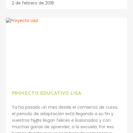
2 de febrero de 2018
PROYECTO EDUCATIVO LISA
Ya ha pasado un mes desde el comienzo de curso,
el periodo de adaptación está llegando a su fin y
vuestros hij@s llegan felices e ilusionados y con
muchas ganas de aprender, a la escuela. Por eso