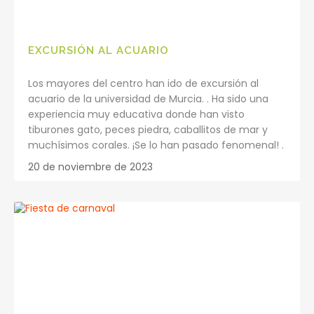
EXCURSIÓN AL ACUARIO
Los mayores del centro han ido de excursión al
acuario de la universidad de Murcia. . Ha sido una
experiencia muy educativa donde han visto
tiburones gato, peces piedra, caballitos de mar y
muchísimos corales. ¡Se lo han pasado fenomenal! .
20 de noviembre de 2023