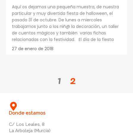
Aquí os dejamos una pequeña muestra, de nuestra
particular y muy divertida fiesta de halloween, el
pasado 31 de octubre. De lunes a miercoles
trabajamos junto a los niñ@ la decoración, un taller
de cuentos mágicos y también varias fichas
relacionadas con la festividad. El día de la fiesta
27 de enero de 2018
1
2
Donde estamos
C/ Los Leales, 8
La Arboleja (Murcia)