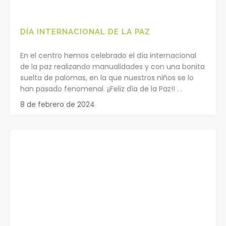
DÍA INTERNACIONAL DE LA PAZ
En el centro hemos celebrado el día internacional
de la paz realizando manualidades y con una bonita
suelta de palomas, en la que nuestros niños se lo
han pasado fenomenal. ¡¡Feliz día de la Paz!! . .
8 de febrero de 2024