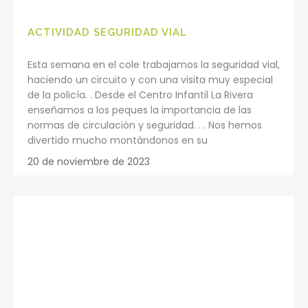
ACTIVIDAD SEGURIDAD VIAL
Esta semana en el cole trabajamos la seguridad vial,
haciendo un circuito y con una visita muy especial
de la policía. . Desde el Centro Infantil La Rivera
enseñamos a los peques la importancia de las
normas de circulación y seguridad. . . Nos hemos
divertido mucho montándonos en su
20 de noviembre de 2023