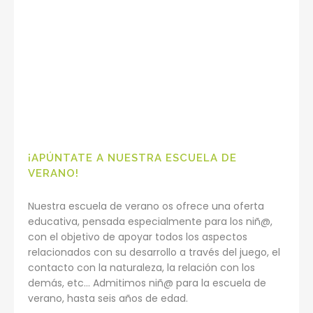
¡APÚNTATE A NUESTRA ESCUELA DE
VERANO!
Nuestra escuela de verano os ofrece una oferta
educativa, pensada especialmente para los niñ@,
con el objetivo de apoyar todos los aspectos
relacionados con su desarrollo a través del juego, el
contacto con la naturaleza, la relación con los
demás, etc… Admitimos niñ@ para la escuela de
verano, hasta seis años de edad.