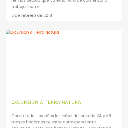
hemos decido que ya es la hora de comenzar a
trabajar con el
2 de febrero de 2018
EXCURSIÓN A TERRA NATURA
Como todos los años los niños del aula de 24 y 36
meses hacemos nuestra correspondiente