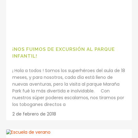
¡NOS FUIMOS DE EXCURSIÓN AL PARQUE
INFANTIL!
¡ Hola a todos ! Somos los superhéroes del aula de 18
meses, y para nosotros, cada día está lleno de
nuevas aventuras, pero la visita al parque Maraña
Park fué la más divertida e inolvidable. Con
nuestros súper poderes escalamos, nos tiramos por
los toboganes directos a
2 de febrero de 2018