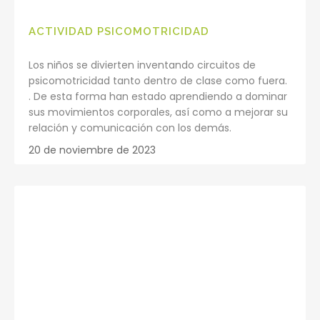
ACTIVIDAD PSICOMOTRICIDAD
Los niños se divierten inventando circuitos de
psicomotricidad tanto dentro de clase como fuera.
. De esta forma han estado aprendiendo a dominar
sus movimientos corporales, así como a mejorar su
relación y comunicación con los demás.
20 de noviembre de 2023