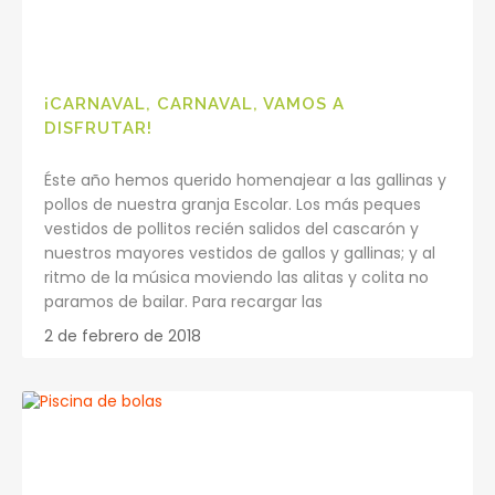
¡CARNAVAL, CARNAVAL, VAMOS A
DISFRUTAR!
Éste año hemos querido homenajear a las gallinas y
pollos de nuestra granja Escolar. Los más peques
vestidos de pollitos recién salidos del cascarón y
nuestros mayores vestidos de gallos y gallinas; y al
ritmo de la música moviendo las alitas y colita no
paramos de bailar. Para recargar las
2 de febrero de 2018